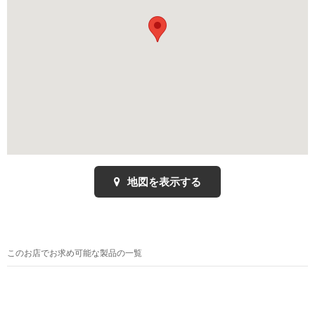
地図を表示する
このお店でお求め可能な製品の一覧