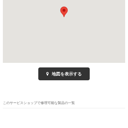
地図を表示する
このサービスショップで修理可能な製品の一覧