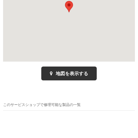
地図を表示する
このサービスショップで修理可能な製品の一覧