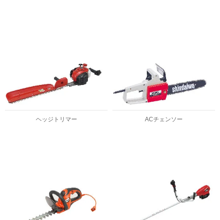
ヘッジトリマー
ACチェンソー