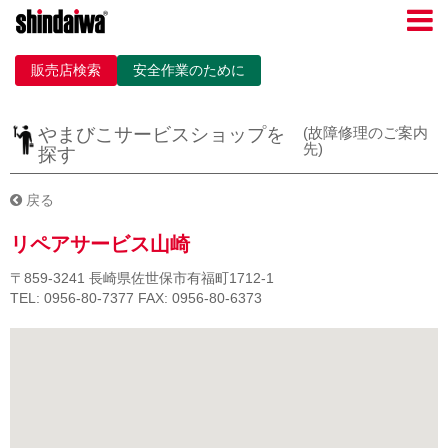
販売店検索
安全作業のために
やまびこサービスショップを
(故障修理のご案内
先)
探す
戻る
リペアサービス山崎
〒859-3241
長崎県佐世保市有福町1712-1
TEL: 0956-80-7377
FAX: 0956-80-6373