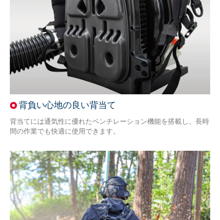
背負い心地の良い背当て
背当てには通気性に優れたベンチレーション機能を搭載し、長時
間の作業でも快適に使用できます。