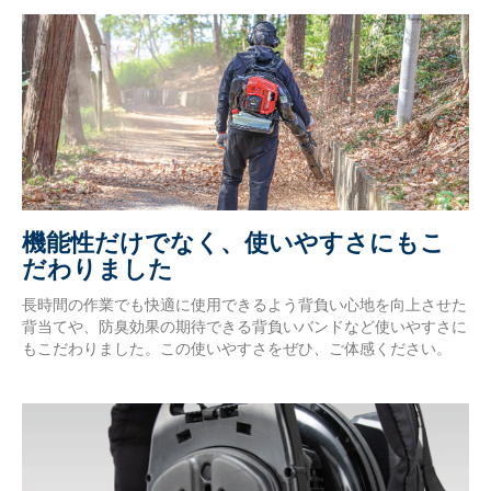
機能性だけでなく、使いやすさにもこ
だわりました
長時間の作業でも快適に使用できるよう背負い心地を向上させた
背当てや、防臭効果の期待できる背負いバンドなど使いやすさに
もこだわりました。この使いやすさをぜひ、ご体感ください。