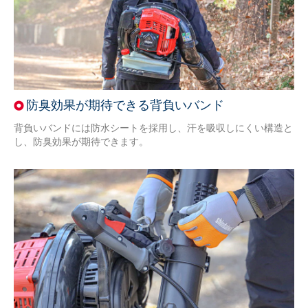
防臭効果が期待できる背負いバンド
背負いバンドには防水シートを採用し、汗を吸収しにくい構造と
し、防臭効果が期待できます。