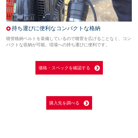
持ち運びに便利なコンパクトな格納
噴管格納ベルトを装備しているので噴菅を広げることなく、コン
パクトな収納が可能。現場への持ち運びに便利です。
価格・スペックを確認する
購入先を調べる