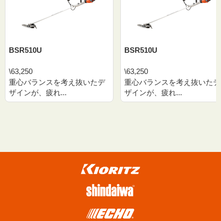
BSR510U
BSR510U
\63,250
\63,250
重心バランスを考え抜いたデ
重心バランスを考え抜いたデ
ザインが、疲れ...
ザインが、疲れ...