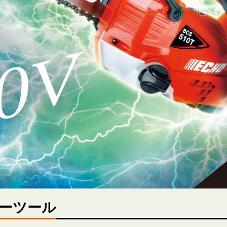
リーツール