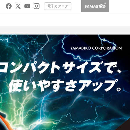
電子カタログ