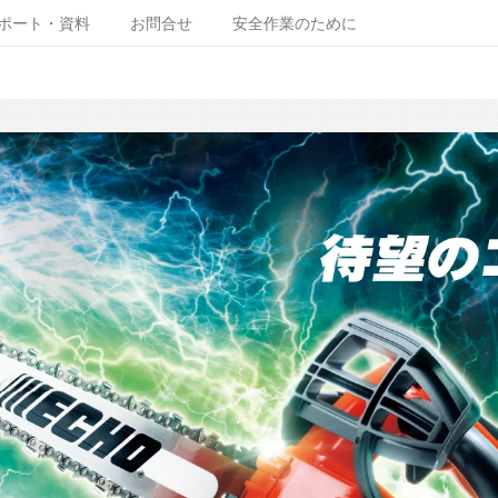
ポート・資料
お問合せ
安全作業のために