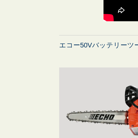
エコー50Vバッテリーツ