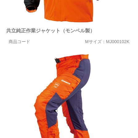
共立純正作業ジャケット（モンベル製）
商品コード
Mサイズ：MJ000102K