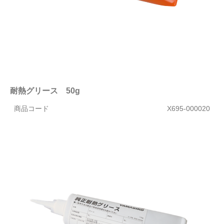
耐熱グリース 50g
商品コード
X695-000020