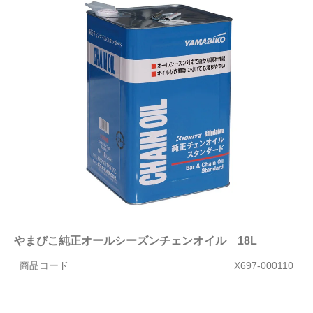
やまびこ純正オールシーズンチェンオイル 18L
商品コード
X697-000110