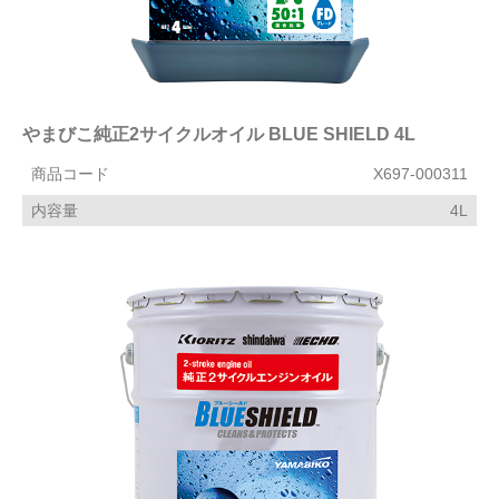
やまびこ純正2サイクルオイル BLUE SHIELD 4L
商品コード
X697-000311
内容量
4L