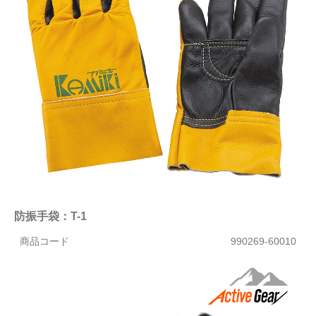
防振手袋：T-1
商品コード
990269-60010