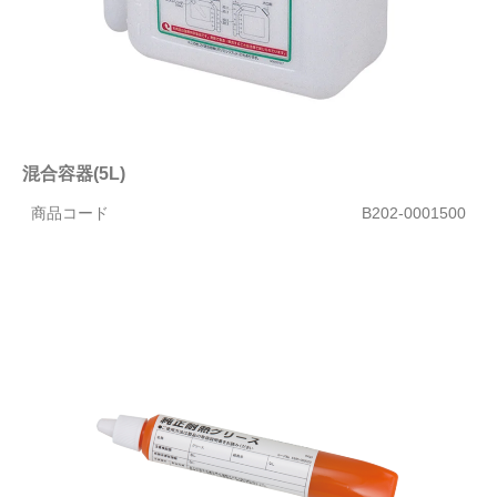
混合容器(5L)
商品コード
B202-0001500