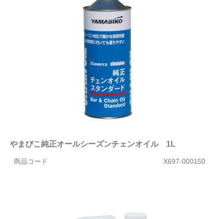
やまびこ純正オールシーズンチェンオイル 1L
商品コード
X697-000150