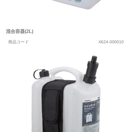
混合容器(2L)
商品コード
X624-000010