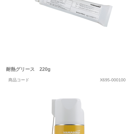
耐熱グリース 220g
商品コード
X695-000100