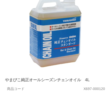
やまびこ純正オールシーズンチェンオイル 4L
商品コード
X697-000120