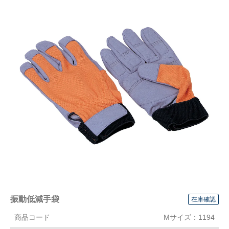
振動低減手袋
商品コード
Mサイズ：1194