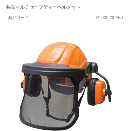
共立マルチセーフティーヘルメット
商品コード
PT000200AKJ