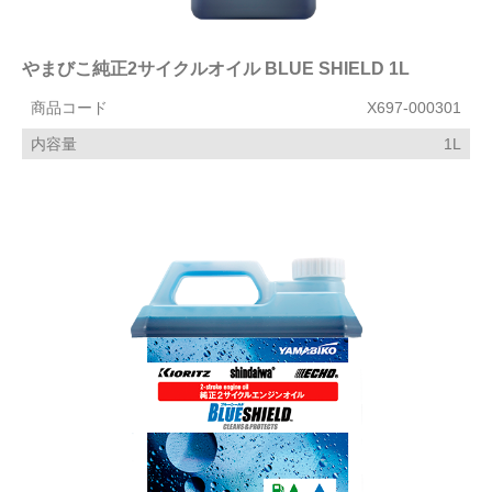
やまびこ純正2サイクルオイル BLUE SHIELD 1L
商品コード
X697-000301
内容量
1L