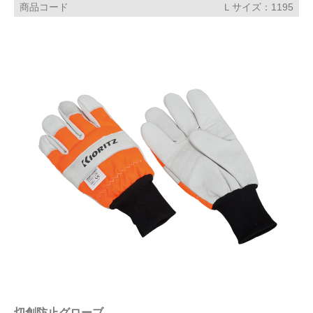
商品コード
Ｌサイズ：1195
切創防止グローブ