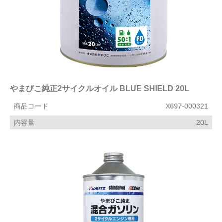
やまびこ純正2サイクルオイル BLUE SHIELD 20L
商品コード
X697-000321
内容量
20L