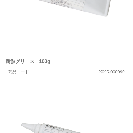
耐熱グリース 100g
商品コード
X695-000090