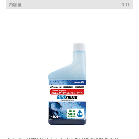
内容量
0.1L