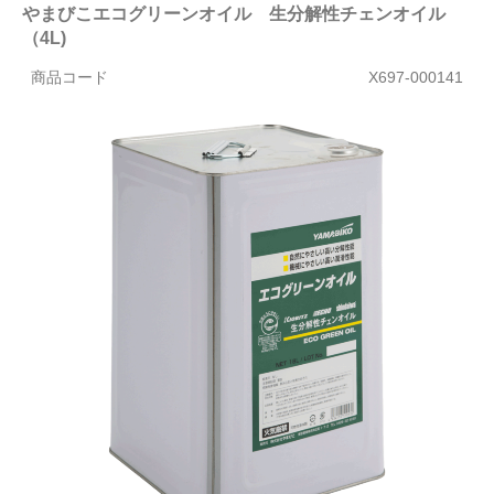
やまびこエコグリーンオイル 生分解性チェンオイル
（4L)
商品コード
X697-000141