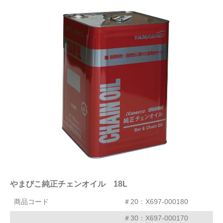
やまびこ純正チェンオイル 18L
商品コード
＃20：X697-000180
＃30：X697-000170