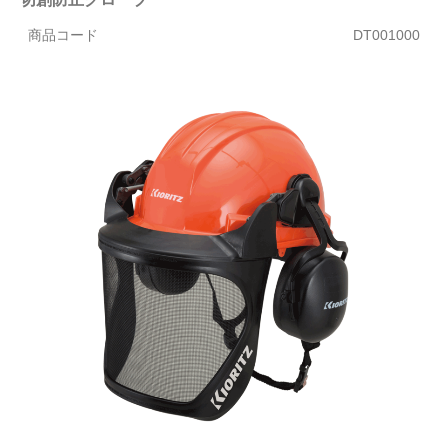
商品コード
DT001000