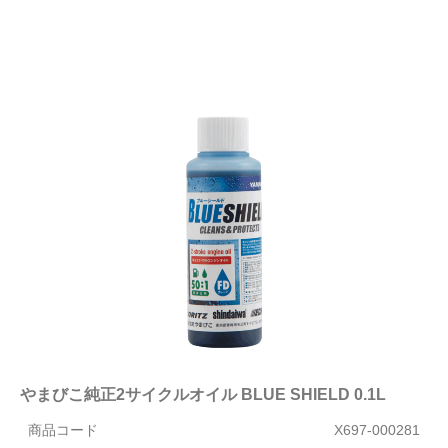
やまびこ純正2サイクルオイル BLUE SHIELD 0.1L
商品コード
X697-000281