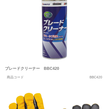
ブレードクリーナー BBC420
商品コード
BBC420