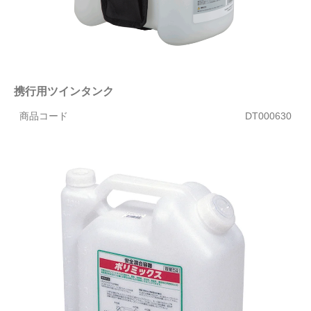
携行用ツインタンク
商品コード
DT000630