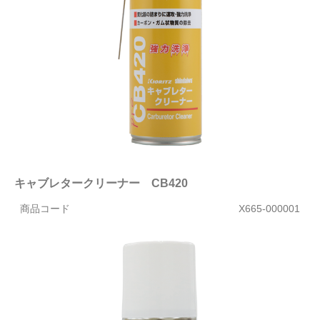
キャブレタークリーナー CB420
商品コード
X665-000001