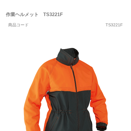
作業ヘルメット TS3221F
商品コード
TS3221F