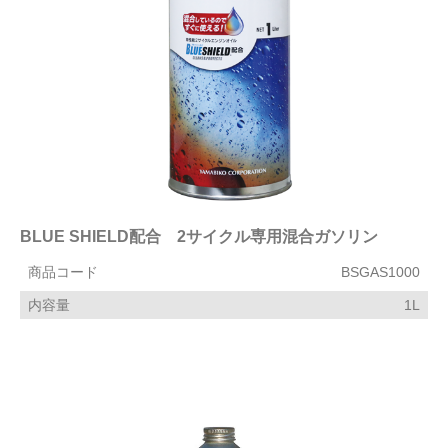
BLUE SHIELD配合 2サイクル専用混合ガソリン
商品コード
BSGAS1000
内容量
1L