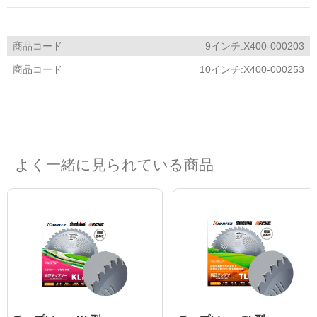
商品コード
9インチ:X400-000203
商品コード
10インチ:X400-000253
よく一緒に見られている商品