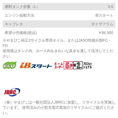
燃料タンク容量（L）
0.6
エンジン始動方法
iBスタート
キャブレタ
ダイヤフラム
希望小売価格(税込)
￥86,900
※やまびこ純正2サイクル専用オイル、またはJASO性能分類FC・
FD
使用後はタンク内、ホース内をきれいな真水を通して洗浄してくだ
さい。
（株）やまびこは一般社団法人JBRCに加盟し、リサイクルを実施し
ています。 使用済みの小型充電式電池のリサイクルにご協力くださ
い。