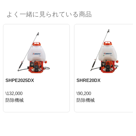
よく一緒に見られている商品
SHPE2025DX
SHRE20DX
\132,000
\90,200
防除機械
防除機械