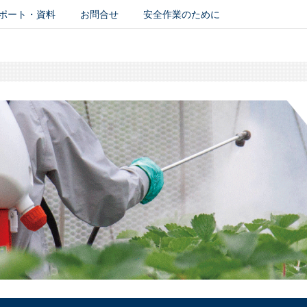
ポート・資料
お問合せ
安全作業のために