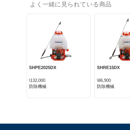
よく一緒に見られている商品
SHPE2025DX
SHRE15DX
\132,000
\86,900
防除機械
防除機械