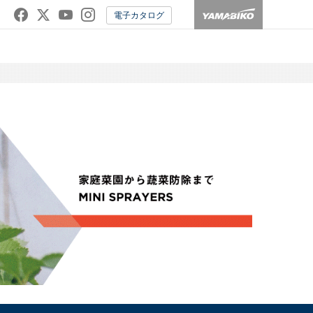
電子カタログ