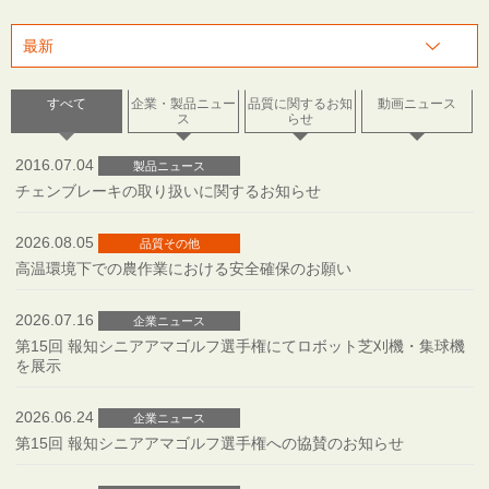
すべて
企業・製品ニュー
品質に関するお知
動画ニュース
ス
らせ
2016.07.04
製品ニュース
チェンブレーキの取り扱いに関するお知らせ
2026.08.05
品質その他
高温環境下での農作業における安全確保のお願い
2026.07.16
企業ニュース
第15回 報知シニアアマゴルフ選手権にてロボット芝刈機・集球機
を展示
2026.06.24
企業ニュース
第15回 報知シニアアマゴルフ選手権への協賛のお知らせ