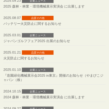
2025.09.23
企業ニュース
2025 森林・林業・環境機械展示実演会 に出展します
2025.08.07
品質その他
バッテリー火災防止に関するお知らせ
2025.03.01
企業ニュース
ジャパンゴルフフェア2025 出展のお知らせ
2025.01.21
品質その他
火災防止に関するお知らせ
2025.01.10
企業ニュース
『造園緑化機械展示会2025 in東京』開催のお知らせ（やまびこジ
ャパン（株）
2024.10.15
企業ニュース
2024 森林・林業・環境機械展示実演会 に出展します
2024.09.27
企業ニュース