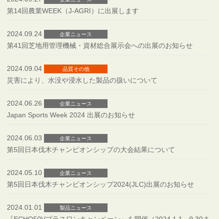
第14回農業WEEK（J-AGRI）に出展します
2024.09.24
企業ニュース
第41回芝地用管理機械・資材総合展示会への出展のお知らせ
2024.09.04
品質その他
災害により、水没や浸水した製品の扱いについて
2024.06.26
企業ニュース
Japan Sports Week 2024 出展のお知らせ
2024.06.03
企業ニュース
第5回日本伐木チャンピオンシップの大会結果について
2024.05.10
企業ニュース
第5回日本伐木チャンピオンシップ2024(JLC)出展のお知らせ
2024.01.01
製品ニュース