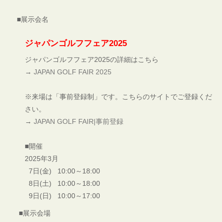
■展示会名
ジャパンゴルフフェア2025
ジャパンゴルフフェア2025の
詳細はこちら
→
JAPAN GOLF FAIR 2025
※来場は「事前登録制」です。こちらのサイトでご登録くだ
さい。
→
JAPAN GOLF FAIR|事前登録
■開催
2025年3月
7日(金) 10:00～18:00
8日(土) 10:00～18:00
9日(日) 10:00～17:00
■展示会場