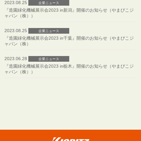
2023.08.25
企業ニュース
『造園緑化機械展示会2023 in新潟』開催のお知らせ（やまびこジ
ャパン（株））
2023.08.25
企業ニュース
『造園緑化機械展示会2023 in千葉』開催のお知らせ（やまびこジ
ャパン（株）
2023.06.28
企業ニュース
『造園緑化機械展示会2023 in栃木』開催のお知らせ（やまびこジ
ャパン（株））