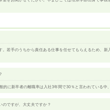
す。若手のうちから責任ある仕事を任せてもらえるため、新
？
一般的に新卒者の離職率は入社3年間で30％と言われている中
いのですが、大丈夫ですか？