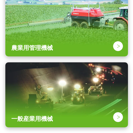
農業用管理機械
一般産業用機械