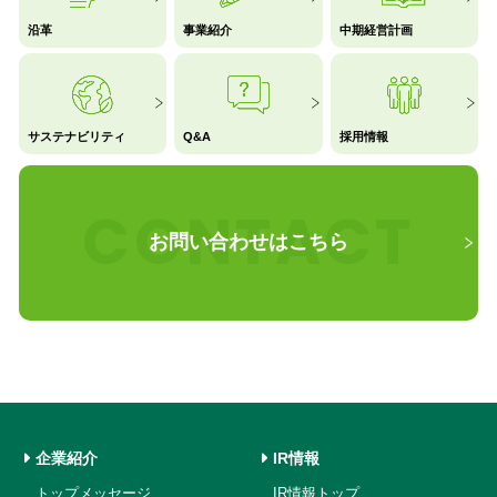
沿革
事業紹介
中期経営計画
サステナビリティ
Q&A
採用情報
CONTACT
お問い合わせはこちら
企業紹介
IR情報
トップメッセージ
IR情報トップ