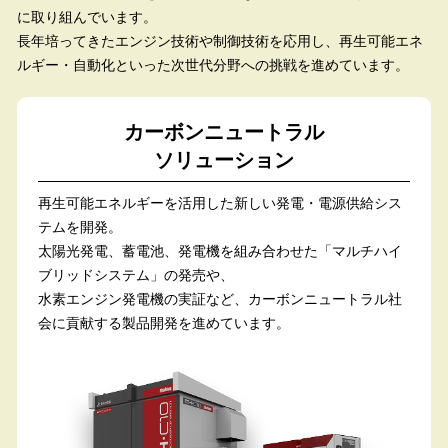
に取り組んでいます。
長年培ってきたエンジン技術や制御技術を応用し、再生可能エネ
ルギー・自動化といった次世代分野への挑戦を進めています。
カーボンニュートラル
ソリューション
再生可能エネルギーを活用した新しい発電・電源供給シス
テムを開発。
太陽光発電、蓄電池、発電機を組み合わせた「マルチハイ
ブリッドシステム」の発売や、
水素エンジン発電機の実証など、カーボンニュートラル社
会に貢献する製品開発を進めています。