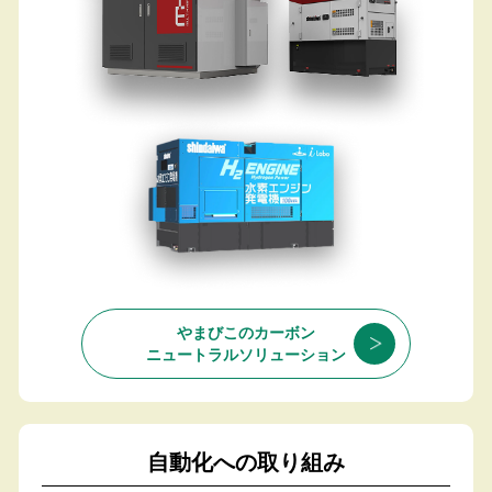
やまびこのカーボン
ニュートラル
ソリューション
自動化への取り組み