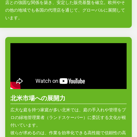
店との強固な関係を築き、安定した販売基盤を確立。欧州やそ
の他の地域でも各国の代理店を通じて、グローバルに展開して
います。
北米市場への展開力
広大な庭を持つ家庭が多い北米では、庭の手入れや管理をプ
ロの緑地管理業者（ランドスケーパー）に委託する文化が根
付いています。
彼らが求めるのは、作業を効率化できる高性能で信頼性の高