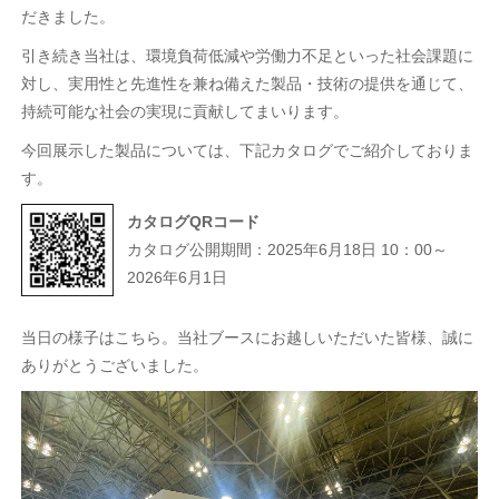
だきました。
引き続き当社は、環境負荷低減や労働力不足といった社会課題に
対し、実用性と先進性を兼ね備えた製品・技術の提供を通じて、
持続可能な社会の実現に貢献してまいります。
今回展示した製品については、下記カタログでご紹介しておりま
す。
カタログQRコード
カタログ公開期間：2025年6月18日 10：00～
2026年6月1日
当日の様子はこちら。当社ブースにお越しいただいた皆様、誠に
ありがとうございました。