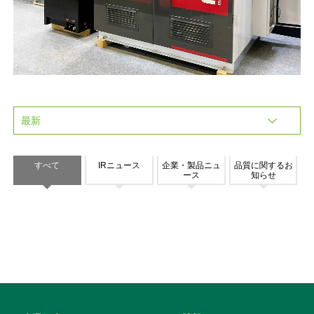
すべて
IRニュース
企業・製品ニュ
品質に関するお
ース
知らせ