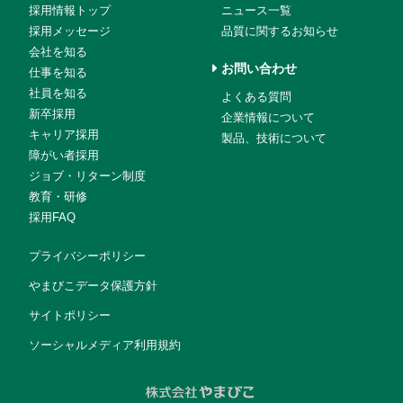
採用情報トップ
ニュース一覧
採用メッセージ
品質に関するお知らせ
会社を知る
お問い合わせ
仕事を知る
社員を知る
よくある質問
新卒採用
企業情報について
キャリア採用
製品、技術について
障がい者採用
ジョブ・リターン制度
教育・研修
採用FAQ
プライバシーポリシー
やまびこデータ保護方針
サイトポリシー
ソーシャルメディア利用規約