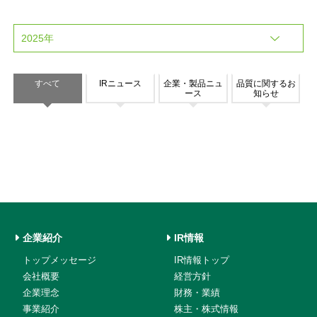
すべて
IRニュース
企業・製品ニュ
品質に関するお
ース
知らせ
企業紹介
IR情報
トップメッセージ
IR情報トップ
会社概要
経営方針
企業理念
財務・業績
事業紹介
株主・株式情報