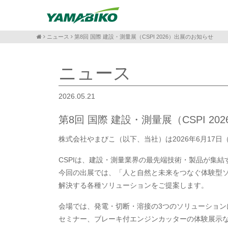
ニュース
第8回 国際 建設・測量展（CSPI 2026）出展のお知らせ
ニュース
2026.05.21
第8回 国際 建設・測量展（CSPI 2
株式会社やまびこ（以下、当社）は2026年6月17日（
CSPIは、建設・測量業界の最先端技術・製品が集結
今回の出展では、「人と自然と未来をつなぐ体験型
解決する各種ソリューションをご提案します。
会場では、発電・切断・溶接の3つのソリューション
セミナー、ブレーキ付エンジンカッターの体験展示