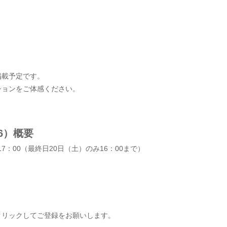
掲載予定です。
ションをご体感ください。
26）概要
～17：00（最終日20日（土）のみ16：00まで）
クリックしてご登録をお願いします。