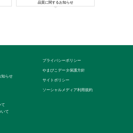
品質に関するお知らせ
プライバシーポリシー
やまびこデータ保護方針
お知らせ
サイトポリシー
ソーシャルメディア利用規約
いて
ついて