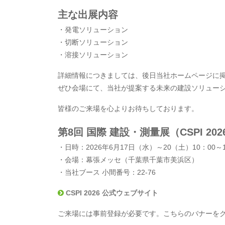
主な出展内容
・発電ソリューション
・切断ソリューション
・溶接ソリューション
詳細情報につきましては、後日当社ホームページに
ぜひ会場にて、当社が提案する未来の建設ソリュー
皆様のご来場を心よりお待ちしております。
第8回 国際 建設・測量展（CSPI 20
・日時：2026年6月17日（水）～20（土）10：00
・会場：幕張メッセ（千葉県千葉市美浜区）
・当社ブース 小間番号：22-76
CSPI 2026 公式ウェブサイト
ご来場には事前登録が必要です。こちらのバナーを