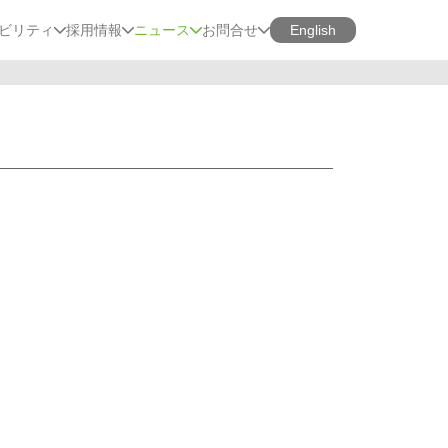
ビリティ
採用情報
ニュース
お問合せ
English