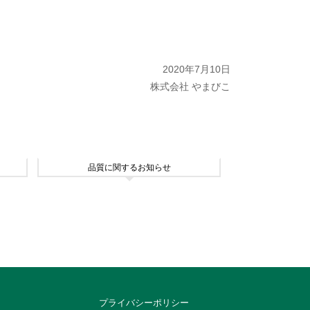
2020年7月10日
株式会社 やまびこ
品質に関するお知らせ
プライバシーポリシー