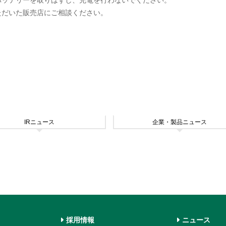
バッテリーを取りはずし、充電を行わないでください。
ただいた販売店にご相談ください。
IRニュース
企業・製品ニュース
採用情報
ニュース