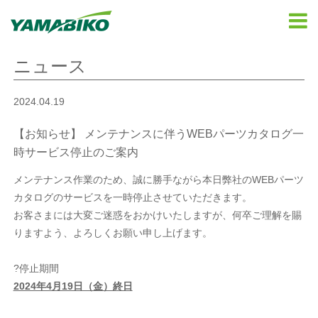
ニュース
2024.04.19
【お知らせ】 メンテナンスに伴うWEBパーツカタログ一
時サービス停止のご案内
メンテナンス作業のため、誠に勝手ながら本日弊社のWEBパーツ
カタログのサービスを一時停止させていただきます。
お客さまには大変ご迷惑をおかけいたしますが、何卒ご理解を賜
りますよう、よろしくお願い申し上げます。
?停止期間
2024年4月19日（金）終日