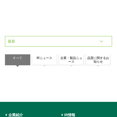
すべて
IRニュース
企業・製品ニュ
品質に関するお
ース
知らせ
企業紹介
IR情報