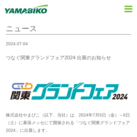
ニュース
2024.07.04
つなぐ関東グランドフェア2024 出展のお知らせ
株式会社やまびこ（以下、当社）は、2024年7月5日（金）～6日
（土）に幕張メッセにて開催される「つなぐ関東グランドフェア
2024」に出展します。