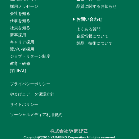
採用メッセージ
品質に関するお知らせ
会社を知る
お問い合わせ
仕事を知る
社員を知る
よくある質問
新卒採用
企業情報について
キャリア採用
製品、技術について
障がい者採用
ジョブ・リターン制度
教育・研修
採用FAQ
プライバシーポリシー
やまびこデータ保護方針
サイトポリシー
ソーシャルメディア利用規約
Copyright(C)2015 YAMABIKO Corporation All rights reserved.