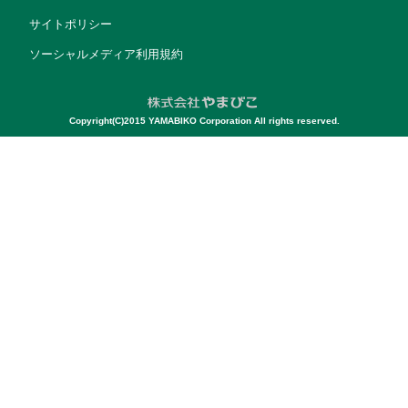
サイトポリシー
ソーシャルメディア利用規約
Copyright(C)2015 YAMABIKO Corporation All rights reserved.