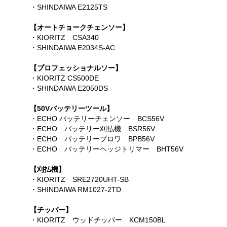
・SHINDAIWA E2125TS
【オートチョークチェンソー】
・KIORITZ CSA340
・SHINDAIWA E2034S-AC
【プロフェッショナルソー】
・KIORITZ CS500DE
・SHINDAIWA E2050DS
【50Vバッテリーツール】
・ECHO バッテリーチェンソー BCS56V
・ECHO バッテリー刈払機 BSR56V
・ECHO バッテリーブロワ BPB56V
・ECHO バッテリーヘッジトリマー BHT56V
【刈払機】
・KIORITZ SRE2720UHT-SB
・SHINDAIWA RM1027-2TD
【チッパー】
・KIORITZ ウッドチッパー KCM150BL