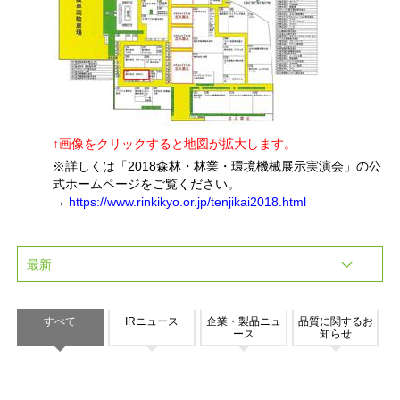
↑画像をクリックすると地図が拡大します。
※詳しくは「2018森林・林業・環境機械展示実演会」の公
式ホームページをご覧ください。
→
https://www.rinkikyo.or.jp/tenjikai2018.html
すべて
IRニュース
企業・製品ニュ
品質に関するお
ース
知らせ