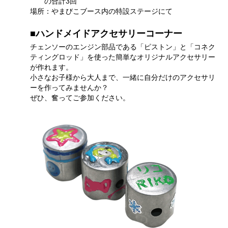
の合計3回
場所：やまびこブース内の特設ステージにて
■ハンドメイドアクセサリーコーナー
チェンソーのエンジン部品である「ピストン」と「コネク
ティングロッド」を使った簡単なオリジナルアクセサリー
が作れます。
小さなお子様から大人まで、一緒に自分だけのアクセサリ
ーを作ってみませんか？
ぜひ、奮ってご参加ください。