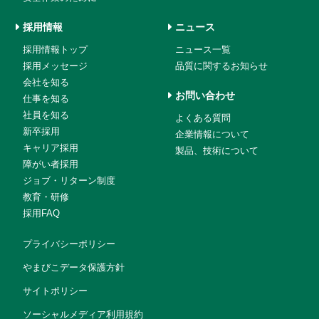
採用情報
ニュース
採用情報トップ
ニュース一覧
採用メッセージ
品質に関するお知らせ
会社を知る
お問い合わせ
仕事を知る
社員を知る
よくある質問
新卒採用
企業情報について
キャリア採用
製品、技術について
障がい者採用
ジョブ・リターン制度
教育・研修
採用FAQ
プライバシーポリシー
やまびこデータ保護方針
サイトポリシー
ソーシャルメディア利用規約