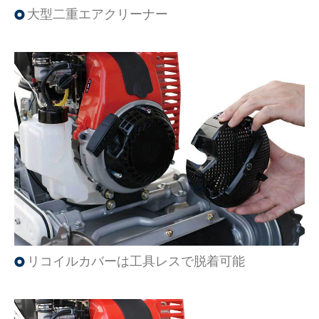
大型二重エアクリーナー
リコイルカバーは工具レスで脱着可能