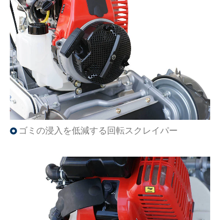
ゴミの浸入を低減する回転スクレイパー