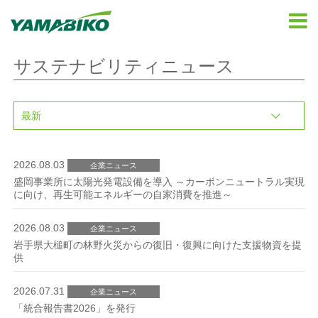
サステナビリティニュース
2026.08.03
企業ニュース
盛岡事業所に太陽光発電設備を導入 ～カーボンニュートラル実現
に向け、再生可能エネルギーの自家消費を推進～
2026.08.03
企業ニュース
岩手県大槌町の林野火災からの復旧・復興に向けた支援物資を提
供
2026.07.31
企業ニュース
「統合報告書2026」を発行