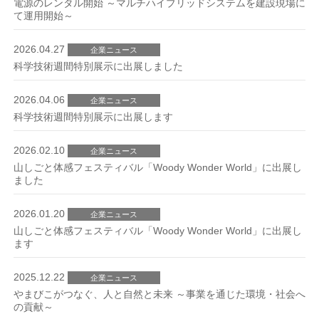
電源のレンタル開始 ～マルチハイブリッドシステムを建設現場に
て運用開始～
2026.04.27
企業ニュース
科学技術週間特別展示に出展しました
2026.04.06
企業ニュース
科学技術週間特別展示に出展します
2026.02.10
企業ニュース
山しごと体感フェスティバル「Woody Wonder World」に出展し
ました
2026.01.20
企業ニュース
山しごと体感フェスティバル「Woody Wonder World」に出展し
ます
2025.12.22
企業ニュース
やまびこがつなぐ、人と自然と未来 ～事業を通じた環境・社会へ
の貢献～