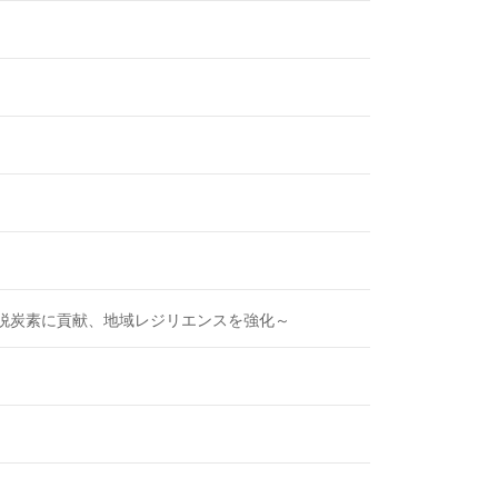
脱炭素に貢献、地域レジリエンスを強化～