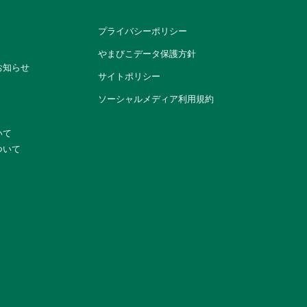
プライバシーポリシー
やまびこデータ保護方針
お知らせ
サイトポリシー
ソーシャルメディア利用規約
いて
ついて