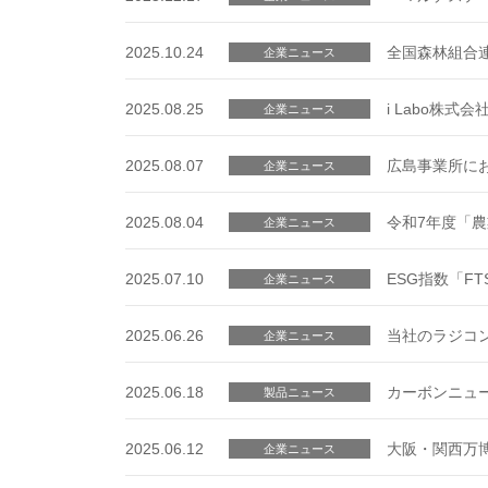
2025.10.24
全国森林組合
企業ニュース
2025.08.25
i Labo株
企業ニュース
2025.08.07
広島事業所に
企業ニュース
2025.08.04
令和7年度「
企業ニュース
2025.07.10
ESG指数「FTS
企業ニュース
2025.06.26
当社のラジコ
企業ニュース
2025.06.18
カーボンニュ
製品ニュース
2025.06.12
大阪・関西万
企業ニュース