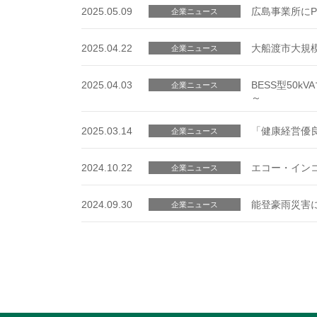
2025.05.09
広島事業所に
企業ニュース
2025.04.22
大船渡市大規
企業ニュース
2025.04.03
BESS型50
企業ニュース
～
2025.03.14
「健康経営優良
企業ニュース
2024.10.22
エコー・イン
企業ニュース
2024.09.30
能登豪雨災害
企業ニュース