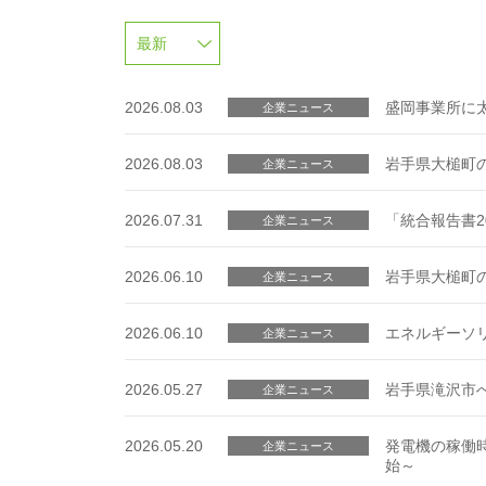
2026.08.03
盛岡事業所に
企業ニュース
2026.08.03
岩手県大槌町
企業ニュース
2026.07.31
「統合報告書2
企業ニュース
2026.06.10
岩手県大槌町
企業ニュース
2026.06.10
エネルギーソ
企業ニュース
2026.05.27
岩手県滝沢市
企業ニュース
2026.05.20
発電機の稼働
企業ニュース
始～