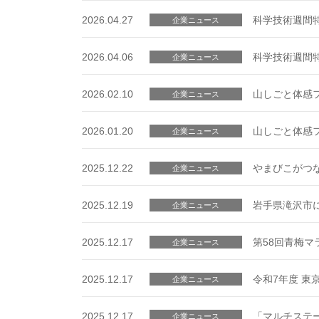
2026.04.27
科学技術週間
企業ニュース
2026.04.06
科学技術週間
企業ニュース
2026.02.10
山しごと体感フェ
企業ニュース
2026.01.20
山しごと体感フェ
企業ニュース
2025.12.22
やまびこがつ
企業ニュース
2025.12.19
岩手県滝沢市
企業ニュース
2025.12.17
第58回青梅
企業ニュース
2025.12.17
令和7年度 
企業ニュース
2025.12.17
「マルチステ
企業ニュース