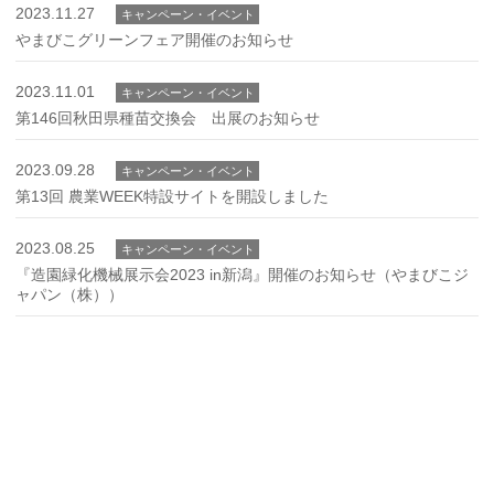
2023.11.27
キャンペーン・イベント
やまびこグリーンフェア開催のお知らせ
2023.11.01
キャンペーン・イベント
第146回秋田県種苗交換会 出展のお知らせ
2023.09.28
キャンペーン・イベント
第13回 農業WEEK特設サイトを開設しました
2023.08.25
キャンペーン・イベント
『造園緑化機械展示会2023 in新潟』開催のお知らせ（やまびこジ
ャパン（株））