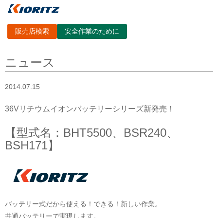
販売店検索
安全作業のために
ニュース
2014.07.15
36Vリチウムイオンバッテリーシリーズ新発売！
【型式名：BHT5500、BSR240、
BSH171】
バッテリー式だから使える！できる！新しい作業。
共通バッテリーで実現します。