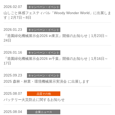
2026.02.07
キャンペーン・イベント
山しごと体感フェスティバル「Woody Wonder World」に出展しま
す｜2月7日～8日
2026.01.23
キャンペーン・イベント
『造園緑化機械展示会2026 in東京』開催のお知らせ｜1月23日～
24日
2026.01.16
キャンペーン・イベント
『造園緑化機械展示会2026 in千葉』開催のお知らせ｜1月16日～
17日
2025.09.23
キャンペーン・イベント
2025 森林・林業・環境機械展示実演会 に出展します
2025.08.07
品質その他
バッテリー火災防止に関するお知らせ
2025.08.04
企業ニュース