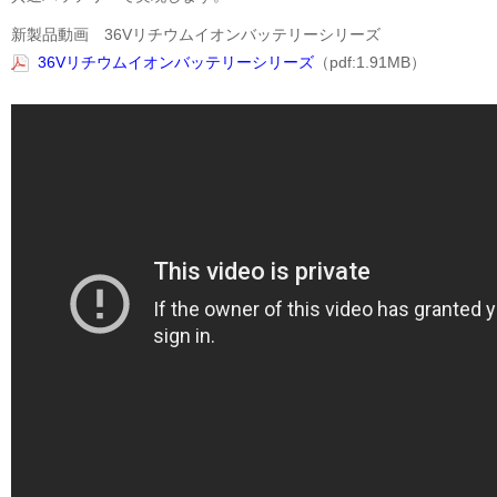
新製品動画 36Vリチウムイオンバッテリーシリーズ
36Vリチウムイオンバッテリーシリーズ
（pdf:1.91MB）