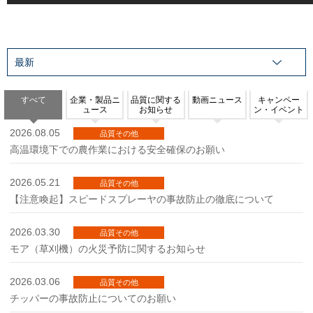
すべて
企業・製品ニ
品質に関する
動画ニュース
キャンペー
ュース
お知らせ
ン・イベント
2026.08.05
品質その他
高温環境下での農作業における安全確保のお願い
2026.05.21
品質その他
【注意喚起】スピードスプレーヤの事故防止の徹底について
2026.03.30
品質その他
モア（草刈機）の火災予防に関するお知らせ
2026.03.06
品質その他
チッパーの事故防止についてのお願い