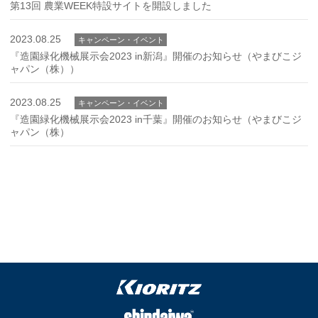
第13回 農業WEEK特設サイトを開設しました
2023.08.25
キャンペーン・イベント
『造園緑化機械展示会2023 in新潟』開催のお知らせ（やまびこジ
ャパン（株））
2023.08.25
キャンペーン・イベント
『造園緑化機械展示会2023 in千葉』開催のお知らせ（やまびこジ
ャパン（株）