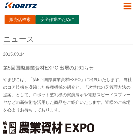
販売店検索
安全作業のために
ニュース
2015.09.14
第5回国際農業資材EXPO 出展のお知らせ
やまびこは、「第5回国際農業資材EXPO
」に出展いたします。自社
のコア技術を凝縮した各種機械の紹介と、「次世代の芝管理方法の
提案」として、ロボット芝刈機の実演展示や電動スピードスプレー
ヤなどの新技術を活用した商品をご紹介いたします。皆様のご来場
を心よりお待ちしております。