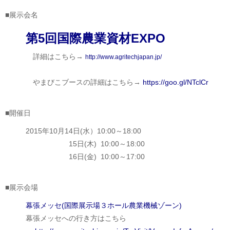
■展示会名
第5回国際農業資材EXPO
詳細はこちら→
http://www.agritechjapan.jp/
やまびこブースの詳細はこちら→
https://goo.gl/NTclCr
■開催日
2015年10月14日(水）10:00～18:00
15日(木) 10:00～18:00
16日(金) 10:00～17:00
■展示会場
幕張メッセ(国際展示場３ホール農業機械ゾーン)
幕張メッセへの行き方はこちら