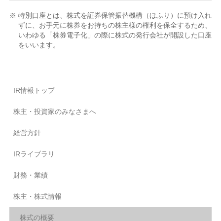
※ 特別口座とは、株式を証券保管振替機構（ほふり）に預け入れ
ずに、お手元に株券をお持ちの株主様の権利を保全するため、
いわゆる「株券電子化」の際に株式の発行会社が開設した口座
をいいます。
IR情報トップ
株主・投資家のみなさまへ
経営方針
IRライブラリ
財務・業績
株主・株式情報
株式の概要