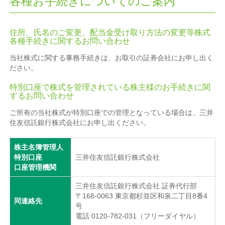
各種お手続きについてのご案内
住所、氏名のご変更、配当金受け取り方法の変更等株式
各種手続きに関するお問い合わせ
当社株式に関する事務手続きは、お取引の証券会社にお申し出く
ださい。
特別口座で株式を管理されている株主様のお手続きに関
するお問い合わせ
ご所有の当社株式が特別口座での管理となっている場合は、三井
住友信託銀行株式会社にお申し出ください。
株主名簿管理人
特別口座
三井住友信託銀行株式会社
口座管理機関
三井住友信託銀行株式会社 証券代行部
〒168-0063 東京都杉並区和泉二丁目8番4
同連絡先
号
電話 0120-782-031（フリーダイヤル）