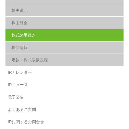
株主還元
株主総会
株式諸手続き
株価情報
定款・株式取扱規程
IRカレンダー
IRニュース
電子公告
よくあるご質問
IRに関するお問合せ