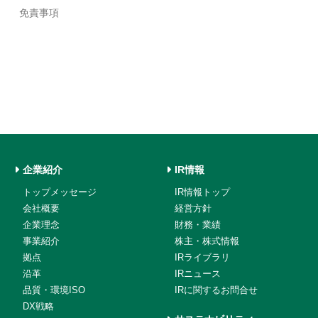
免責事項
企業紹介
IR情報
トップメッセージ
IR情報トップ
会社概要
経営方針
企業理念
財務・業績
事業紹介
株主・株式情報
拠点
IRライブラリ
沿革
IRニュース
品質・環境ISO
IRに関するお問合せ
DX戦略