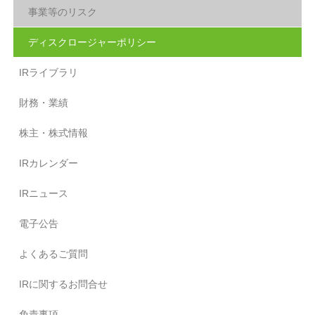
事業等のリスク
ディスクロージャーポリシー
IRライブラリ
財務・業績
株主・株式情報
IRカレンダー
IRニュース
電子公告
よくあるご質問
IRに関するお問合せ
免責事項