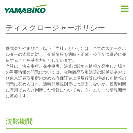
ディスクロージャーポリシー
株式会社やまびこ（以下「当社」という）は、全てのステークホ
ルダーの皆様に対し、企業情報を適時・正確・公正かつ継続に発
信することを基本方針としています。
当社は、決定事項、発生事実、決算に関する情報が発生した場合
の重要情報の開示については、金融商品取引法等の関係法令およ
び東京証券取引所の定める有価証券上場規程等に準拠した情報の
開示に努めるほか、適時開示規則等には該当しないが、投資判断
に有用であると判断した情報についても、タイムリーな情報開示
に努めます。
沈黙期間